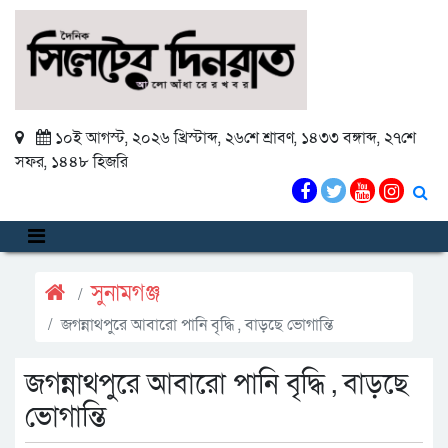
১০ই আগস্ট, ২০২৬ খ্রিস্টাব্দ
,
২৬শে শ্রাবণ, ১৪৩৩ বঙ্গাব্দ
,
২৭শে
সফর, ১৪৪৮ হিজরি
সুনামগঞ্জ
জগন্নাথপুরে আবারো পানি বৃদ্ধি , বাড়ছে ভোগান্তি
জগন্নাথপুরে আবারো পানি বৃদ্ধি , বাড়ছে
ভোগান্তি