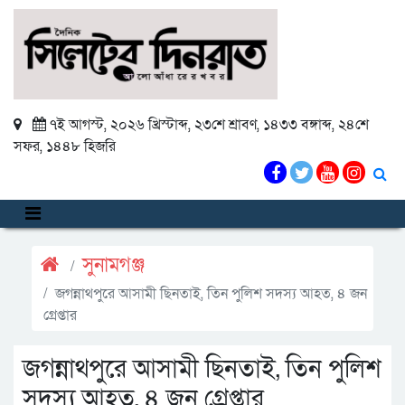
৭ই আগস্ট, ২০২৬ খ্রিস্টাব্দ
,
২৩শে শ্রাবণ, ১৪৩৩ বঙ্গাব্দ
,
২৪শে
সফর, ১৪৪৮ হিজরি
সুনামগঞ্জ
জগন্নাথপুরে আসামী ছিনতাই, তিন পুলিশ সদস্য আহত, ৪ জন
গ্রেপ্তার
জগন্নাথপুরে আসামী ছিনতাই, তিন পুলিশ
সদস্য আহত, ৪ জন গ্রেপ্তার