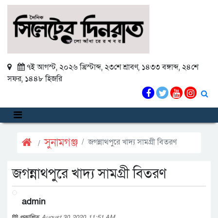
৭ই আগস্ট, ২০২৬ খ্রিস্টাব্দ
,
২৩শে শ্রাবণ, ১৪৩৩ বঙ্গাব্দ
,
২৪শে
সফর, ১৪৪৮ হিজরি
সুনামগঞ্জ
জগন্নাথপুরে খাদ্য সামগ্রী বিতরণ
জগন্নাথপুরে খাদ্য সামগ্রী বিতরণ
admin
প্রকাশিত
August 30, 2020, 11:51 AM