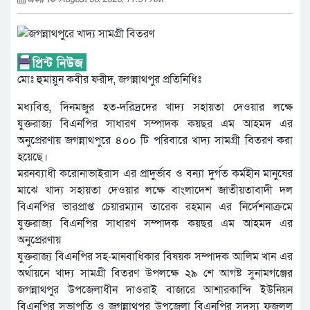
মোঃ হুমায়ুন কবীর ফরীদ, জগন্নাথপুর প্রতিনিধিঃ
মধ্যবিত্ত, দিনমজুর হত-দরিদ্রদের খাদ্য সহায়তা দেওয়ার লক্ষে
যুক্তরাজ্য বিএনপির সাধারণ সম্পাদক কয়ছর এম আহমদ এর
অনুপ্রেরণায় জগন্নাথপুরে ৪০০ টি পরিবারে খাদ্য সামগ্রী বিতরণ করা
হয়েছে।
মরনব্যাধী করোনাভাইরাস এর প্রাদুর্ভাব ও বন্যা দুর্গত কর্মহীন মানুষের
মাঝে খাদ্য সহায়তা দেওয়ার লক্ষে বাংলাদেশ জাতীয়তাবাদী দল
বিএনপির ভারপ্রাপ্ত চেয়ারম্যান তারেক রহমান এর নির্দেশনাক্রমে
যুক্তরাজ্য বিএনপির সাধারণ সম্পাদক কয়ছর এম আহমদ এর
অনুপ্রেরণায়
যুক্তরাজ্য বিএনপির সহ-মানবাধিকার বিষয়ক সম্পাদক আলিম খান এর
অর্থায়নে খাদ্য সামগ্রী বিতরণ উপলক্ষে ২৯ শে আগষ্ট সুনামগঞ্জের
জগন্নাথপুর উপজেলাধীন দাওরাই বাজারে আশারকান্দি ইউনিয়ন
বিএনপির সভাপতি ও জগন্নাথপুর উপজেলা বিএনপির সদস্য ফজলুল