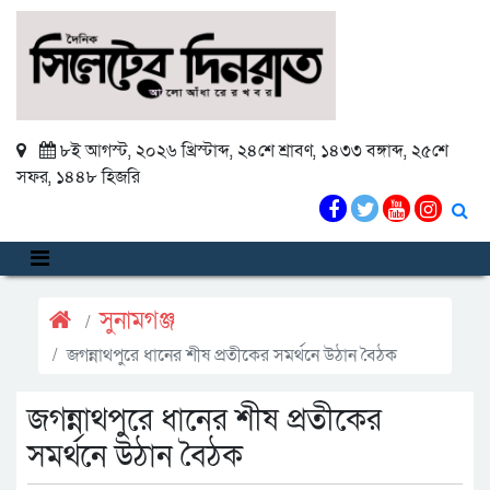
৮ই আগস্ট, ২০২৬ খ্রিস্টাব্দ
,
২৪শে শ্রাবণ, ১৪৩৩ বঙ্গাব্দ
,
২৫শে
সফর, ১৪৪৮ হিজরি
সুনামগঞ্জ
জগন্নাথপুরে ধানের শীষ প্রতীকের সমর্থনে উঠান বৈঠক
জগন্নাথপুরে ধানের শীষ প্রতীকের
সমর্থনে উঠান বৈঠক