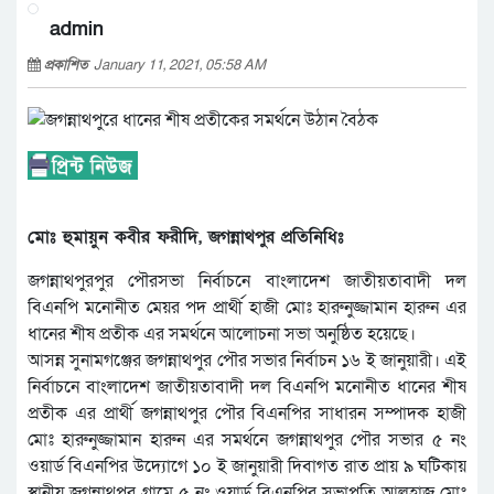
admin
প্রকাশিত
January 11, 2021, 05:58 AM
মোঃ হুমায়ুন কবীর ফরীদি, জগন্নাথপুর প্রতিনিধিঃ
জগন্নাথপুরপুর পৌরসভা নির্বাচনে বাংলাদেশ জাতীয়তাবাদী দল
বিএনপি মনোনীত মেয়র পদ প্রার্থী হাজী মোঃ হারুনুজ্জামান হারুন এর
ধানের শীষ প্রতীক এর সমর্থনে আলোচনা সভা অনুষ্ঠিত হয়েছে।
আসন্ন সুনামগঞ্জের জগন্নাথপুর পৌর সভার নির্বাচন ১৬ ই জানুয়ারী। এই
নির্বাচনে বাংলাদেশ জাতীয়তাবাদী দল বিএনপি মনোনীত ধানের শীষ
প্রতীক এর প্রার্থী জগন্নাথপুর পৌর বিএনপির সাধারন সম্পাদক হাজী
মোঃ হারুনুজ্জামান হারুন এর সমর্থনে জগন্নাথপুর পৌর সভার ৫ নং
ওয়ার্ড বিএনপির উদ্যোগে ১০ ই জানুয়ারী দিবাগত রাত প্রায় ৯ ঘটিকায়
স্থানীয় জগন্নাথপুর গ্রামে ৫ নং ওয়ার্ড বিএনপির সভাপতি আলহাজ্ব মোঃ