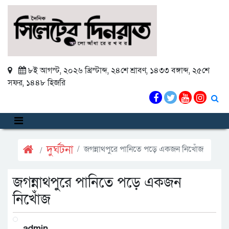
৮ই আগস্ট, ২০২৬ খ্রিস্টাব্দ
,
২৪শে শ্রাবণ, ১৪৩৩ বঙ্গাব্দ
,
২৫শে
সফর, ১৪৪৮ হিজরি
দুর্ঘটনা
জগন্নাথপুরে পানিতে পড়ে একজন নিখোঁজ
জগন্নাথপুরে পানিতে পড়ে একজন
নিখোঁজ
admin