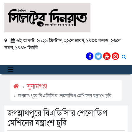
৬ই আগস্ট, ২০২৬ খ্রিস্টাব্দ
,
২২শে শ্রাবণ, ১৪৩৩ বঙ্গাব্দ
,
২৩শে
সফর, ১৪৪৮ হিজরি
সুনামগঞ্জ
জগন্নাথপুরে বিএডিসি’র শেলোডিপ মেশিনের যন্ত্রাংশ চুরি
জগন্নাথপুরে বিএডিসি’র শেলোডিপ
মেশিনের যন্ত্রাংশ চুরি