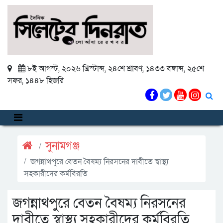
৮ই আগস্ট, ২০২৬ খ্রিস্টাব্দ
,
২৪শে শ্রাবণ, ১৪৩৩ বঙ্গাব্দ
,
২৫শে
সফর, ১৪৪৮ হিজরি
সুনামগঞ্জ
জগন্নাথপুরে বেতন বৈষম্য নিরসনের দাবীতে স্বাস্থ্য
সহকারীদের কর্মবিরতি
জগন্নাথপুরে বেতন বৈষম্য নিরসনের
দাবীতে স্বাস্থ্য সহকারীদের কর্মবিরতি