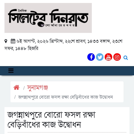
৬ই আগস্ট, ২০২৬ খ্রিস্টাব্দ
,
২২শে শ্রাবণ, ১৪৩৩ বঙ্গাব্দ
,
২৩শে
সফর, ১৪৪৮ হিজরি
সুনামগঞ্জ
জগন্নাথপুরে বোরো ফসল রক্ষা বেড়িবাঁধের কাজ উদ্বোধন
জগন্নাথপুরে বোরো ফসল রক্ষা
বেড়িবাঁধের কাজ উদ্বোধন