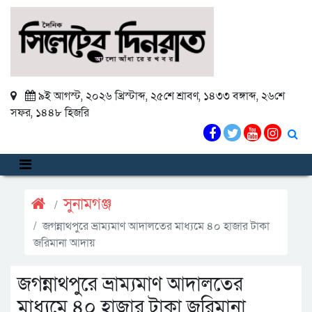
৯ই আগস্ট, ২০২৬ খ্রিস্টাব্দ
,
২৫শে শ্রাবণ, ১৪৩৩ বঙ্গাব্দ
,
২৬শে
সফর, ১৪৪৮ হিজরি
সুনামগঞ্জ
জগন্নাথপুরে ভ্রাম্যমাণ আদালতের মাধ্যমে ৪০ হাজার টাকা
জরিমানা আদায়
জগন্নাথপুরে ভ্রাম্যমাণ আদালতের
মাধ্যমে ৪০ হাজার টাকা জরিমানা