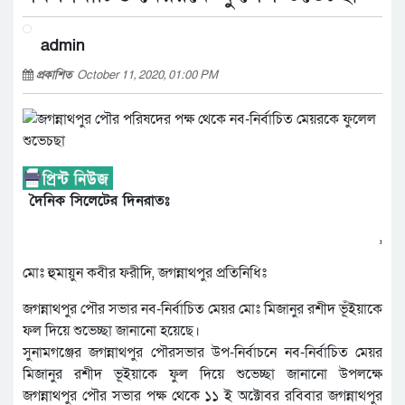
admin
প্রকাশিত
October 11, 2020, 01:00 PM
দৈনিক সিলেটের দিনরাতঃ
,
মোঃ হুমায়ুন কবীর ফরীদি, জগন্নাথপুর প্রতিনিধিঃ
জগন্নাথপুর পৌর সভার নব-নির্বাচিত মেয়র মোঃ মিজানুর রশীদ ভূঁইয়াকে
ফল দিয়ে শুভেচ্ছা জানানো হয়েছে।
সুনামগঞ্জের জগন্নাথপুর পৌরসভার উপ-নির্বাচনে নব-নির্বাচিত মেয়র
মিজানুর রশীদ ভূইয়াকে ফুল দিয়ে শুভেচ্ছা জানানো উপলক্ষে
জগন্নাথপুর পৌর সভার পক্ষ থেকে ১১ ই অক্টোবর রবিবার জগন্নাথপুর