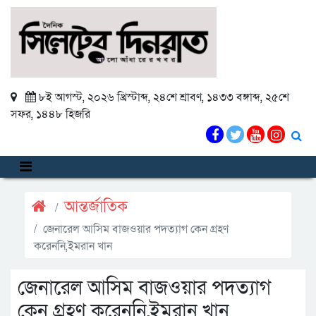
৮ই আগস্ট, ২০২৬ খ্রিস্টাব্দ
,
২৪শে শ্রাবণ, ১৪৩৩ বঙ্গাব্দ
,
২৫শে
সফর, ১৪৪৮ হিজরি
আন্তর্জাতিক
জেনারেল আসিম বাজওয়ার পদত্যাগ কেন গ্রহণ
করেননি,ইমরান খান
জেনারেল আসিম বাজওয়ার পদত্যাগ
কেন গ্রহণ করেননি,ইমরান খান