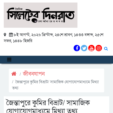
৮ই আগস্ট, ২০২৬ খ্রিস্টাব্দ
,
২৪শে শ্রাবণ, ১৪৩৩ বঙ্গাব্দ
,
২৫শে
সফর, ১৪৪৮ হিজরি
জীবনযাপন
জৈন্তাপুরে কুমির বিভ্রাট/ সামাজিক যোগাযোগমাধ্যমে মিথ্যা
তথ্য
জৈন্তাপুরে কুমির বিভ্রাট/ সামাজিক
যোগাযোগমাধ্যমে মিথ্যা তথ্য