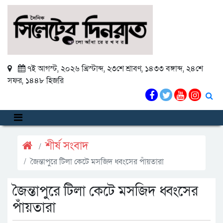
৭ই আগস্ট, ২০২৬ খ্রিস্টাব্দ
,
২৩শে শ্রাবণ, ১৪৩৩ বঙ্গাব্দ
,
২৪শে
সফর, ১৪৪৮ হিজরি
শীর্ষ সংবাদ
জৈন্তাপুরে টিলা কেটে মসজিদ ধ্বংসের পাঁয়তারা
জৈন্তাপুরে টিলা কেটে মসজিদ ধ্বংসের
পাঁয়তারা