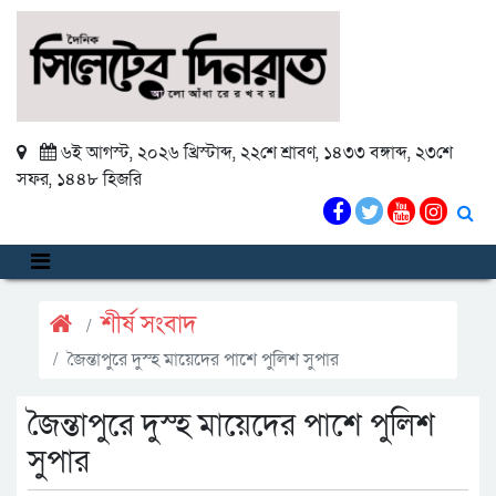
৬ই আগস্ট, ২০২৬ খ্রিস্টাব্দ
,
২২শে শ্রাবণ, ১৪৩৩ বঙ্গাব্দ
,
২৩শে
সফর, ১৪৪৮ হিজরি
শীর্ষ সংবাদ
জৈন্তাপুরে দুস্হ মায়েদের পাশে পুলিশ সুপার
জৈন্তাপুরে দুস্হ মায়েদের পাশে পুলিশ
সুপার