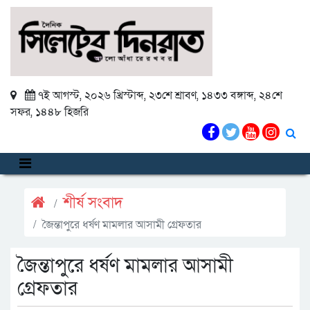
৭ই আগস্ট, ২০২৬ খ্রিস্টাব্দ
,
২৩শে শ্রাবণ, ১৪৩৩ বঙ্গাব্দ
,
২৪শে
সফর, ১৪৪৮ হিজরি
শীর্ষ সংবাদ
জৈন্তাপুরে ধর্ষণ মামলার আসামী গ্রেফতার
জৈন্তাপুরে ধর্ষণ মামলার আসামী
গ্রেফতার