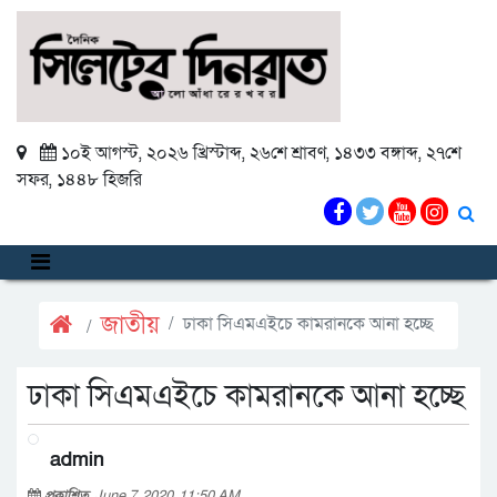
১০ই আগস্ট, ২০২৬ খ্রিস্টাব্দ
,
২৬শে শ্রাবণ, ১৪৩৩ বঙ্গাব্দ
,
২৭শে
সফর, ১৪৪৮ হিজরি
জাতীয়
ঢাকা সিএমএইচে কামরানকে আনা হচ্ছে
ঢাকা সিএমএইচে কামরানকে আনা হচ্ছে
admin
প্রকাশিত
June 7, 2020, 11:50 AM