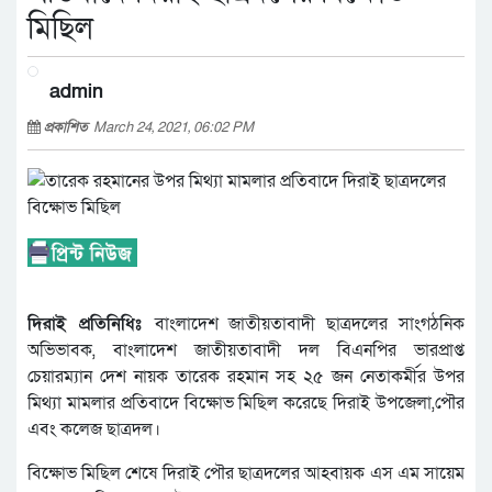
মিছিল
admin
প্রকাশিত
March 24, 2021, 06:02 PM
দিরাই প্রতিনিধিঃ
বাংলাদেশ জাতীয়তাবাদী ছাত্রদলের সাংগঠনিক
অভিভাবক, বাংলাদেশ জাতীয়তাবাদী দল বিএনপির ভারপ্রাপ্ত
চেয়ারম্যান দেশ নায়ক তারেক রহমান সহ ২৫ জন নেতাকর্মীর উপর
মিথ্যা মামলার প্রতিবাদে বিক্ষোভ মিছিল করেছে দিরাই উপজেলা,পৌর
এবং কলেজ ছাত্রদল।
বিক্ষোভ মিছিল শেষে দিরাই পৌর ছাত্রদলের আহবায়ক এস এম সায়েম