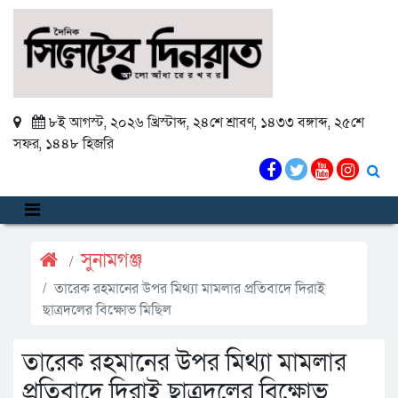
৮ই আগস্ট, ২০২৬ খ্রিস্টাব্দ
,
২৪শে শ্রাবণ, ১৪৩৩ বঙ্গাব্দ
,
২৫শে
সফর, ১৪৪৮ হিজরি
সুনামগঞ্জ
তারেক রহমানের উপর মিথ্যা মামলার প্রতিবাদে দিরাই
ছাত্রদলের বিক্ষোভ মিছিল
তারেক রহমানের উপর মিথ্যা মামলার
প্রতিবাদে দিরাই ছাত্রদলের বিক্ষোভ