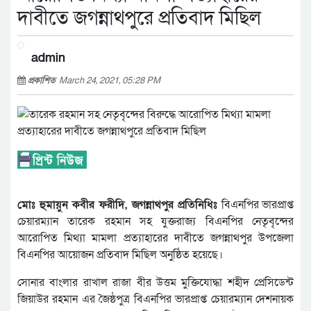
দাবীতে জগন্নাথপুরে প্রতিবাদ মিছিল
admin
প্রকাশিত
March 24, 2021, 05:28 PM
মোঃ হুমায়ুন কবীর ফরীদি, জগন্নাথপুর প্রতিনিধিঃ
বিএনপির ভারপ্রাপ্ত
চেয়ারম্যান তারেক রহমান সহ যুক্তরাজ্য বিএনপির নেতৃবৃন্দের
আরোপিত মিথ্যা মামলা প্রত্যাহারের দাবীতে জগন্নাথপুর উপজেলা
বিএনপির আয়োজন প্রতিবাদ মিছিল অনুষ্ঠিত হয়েছে।
সোনার বাংলার রাখাল রাজা বীর উত্তম মুক্তিযোদ্ধা শহীদ প্রেসিডেন্ট
জিয়াউর রহমান এর জৈষ্ঠপুত্র বিএনপির ভারপ্রাপ্ত চেয়ারম্যান দেশনায়ক