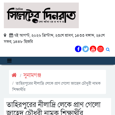
৭ই আগস্ট, ২০২৬ খ্রিস্টাব্দ
,
২৩শে শ্রাবণ, ১৪৩৩ বঙ্গাব্দ
,
২৪শে
সফর, ১৪৪৮ হিজরি
সুনামগঞ্জ
তাহিরপুরের নীলাদ্রি লেকে প্রাণ গেলো জাহেদ চৌধুরী নামক
শিক্ষার্থীর
তাহিরপুরের নীলাদ্রি লেকে প্রাণ গেলো
জাহেদ চৌধুরী নামক শিক্ষার্থীর