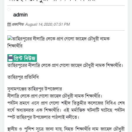
admin
প্রকাশিত
August 14, 2020, 07:51 PM
তাহিরপুরের নীলাদ্রি লেকে প্রাণ গেলো জাহেদ চৌধুরী নামক শিক্ষার্থীর।
তাহিরপুর প্রতিনিধি
সুনামগঞ্জের তাহিরপুর উপজেলার
নীলাদ্রি লেকে প্রাণ গেলো জাহেদ চৌধুরী নামক শিক্ষার্থীর।
পর্যটন ভ্রমণে এসে প্রাণ গেলো শহীদ তিতুমীর কলেজের বিবিএ শেষ
বর্ষে অধ্যয়নরত এক শিক্ষার্থীর। এই মর্মান্তিক ঘটনাটি ঘটেছে পর্যটন
স্পট তাহিরপুর উপজেলার পাঠলাই নদীতে।
স্থানীয় ও পুলিশ সূত্রে জানা যায়, নিহত শিক্ষার্থীর নাম জাহেদ চৌধুরী