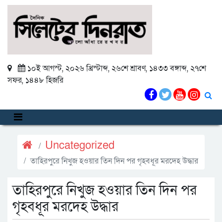
১০ই আগস্ট, ২০২৬ খ্রিস্টাব্দ
,
২৬শে শ্রাবণ, ১৪৩৩ বঙ্গাব্দ
,
২৭শে
সফর, ১৪৪৮ হিজরি
Uncategorized
তাহিরপুরে নিখুজ হওয়ার তিন দিন পর গৃহবধূর মরদেহ উদ্ধার
তাহিরপুরে নিখুজ হওয়ার তিন দিন পর
গৃহবধূর মরদেহ উদ্ধার