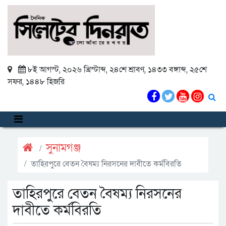
৮ই আগস্ট, ২০২৬ খ্রিস্টাব্দ
,
২৪শে শ্রাবণ, ১৪৩৩ বঙ্গাব্দ
,
২৫শে
সফর, ১৪৪৮ হিজরি
সুনামগঞ্জ
তাহিরপুরে বেতন বৈষম্য নিরসনের দাবীতে কর্মবিরতি
তাহিরপুরে বেতন বৈষম্য নিরসনের
দাবীতে কর্মবিরতি