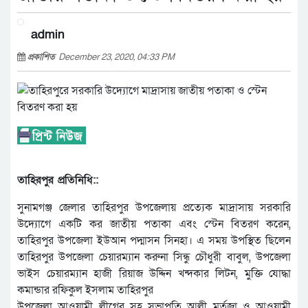
admin
প্রকাশিত
December 23, 2020, 04:33 PM
তাহিরপুর প্রতিনিধি::
সুনামগঞ্জ জেলার তাহিরপুর উপজেলায় প্রত্যেক মাদ্রাসায় সরকারি
উদ্যোগে একটি কর জাতীয় পতাকা এবং স্টেন বিতরণ করেন,
তাহিরপুর উপজেলা ইউআন পদ্মাসন সিনহা। এ সময় উপস্থিত ছিলেন
তাহিরপুর উপজেলা চেয়ারম্যান করুনা সিন্ধু চৌধুরী বাবুল, উপজেলা
ভাইস চেয়ারম্যান হাজী রিয়াজ উদ্দিন খন্দকার লিটন, মুক্তি যোদ্ধা
কমান্ডার রফিকুল ইসলাম তাহিরপুর
উপজেলা আওয়ামী লীগের সহ সভাপতি আলী মর্তুজা ও আওয়ামী