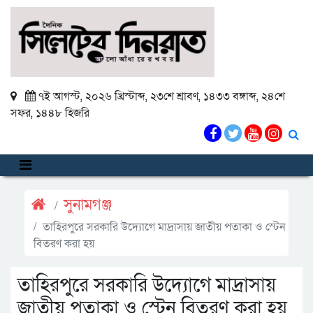
৭ই আগস্ট, ২০২৬ খ্রিস্টাব্দ
,
২৩শে শ্রাবণ, ১৪৩৩ বঙ্গাব্দ
,
২৪শে
সফর, ১৪৪৮ হিজরি
সুনামগঞ্জ
তাহিরপুরে সরকারি উদ্যোগে মাদ্রাসায় জাতীয় পতাকা ও স্টেন
বিতরণ করা হয়
তাহিরপুরে সরকারি উদ্যোগে মাদ্রাসায়
জাতীয় পতাকা ও স্টেন বিতরণ করা হয়