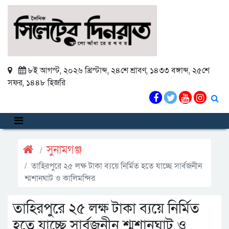
৮ই আগস্ট, ২০২৬ খ্রিস্টাব্দ
,
২৪শে শ্রাবণ, ১৪৩৩ বঙ্গাব্দ
,
২৫শে
সফর, ১৪৪৮ হিজরি
সুনামগঞ্জ
তাহিরপুরে ২৫ লক্ষ টাকা ব্যয়ে নির্মিত হতে যাচ্ছে সার্বজনীন
শ্মশানঘাট ও কালিমন্দির
তাহিরপুরে ২৫ লক্ষ টাকা ব্যয়ে নির্মিত
হতে যাচ্ছে সার্বজনীন শ্মশানঘাট ও