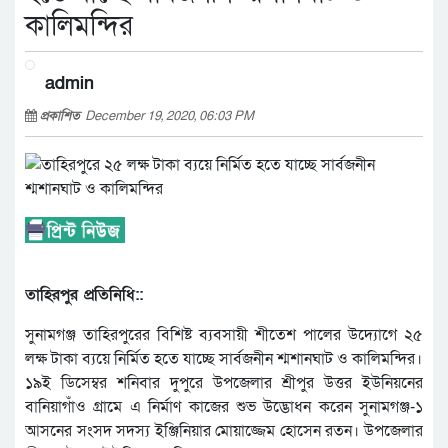
কালিমন্দির
admin
প্রকাশিত
December 19, 2020, 06:03 PM
তাহিরপুর প্রতিনিধি::
সুনামগঞ্জ তাহিরপুরের বিশিষ্ট ব্যবসায়ী শীতেশ পালের উদ্যোগে ২৫
লক্ষ টাকা ব্যয়ে নির্মিত হতে যাচ্ছে সার্বজনীন শ্মশানঘাট ও কালিমন্দির।
১৯ই ডিসেম্বর শনিবার দুপুরে উপজেলার শ্রীপুর উত্তর ইউনিয়নের
বানিয়াগাঁও গ্রামে এ নির্মাণ কাজের শুভ উদ্ভোধন করেন সুনামগঞ্জ-১
আসনের সংসদ সদস্য ইঞ্জিনিয়ার মোয়াজ্জেম হোসেন রতন। উপজেলার