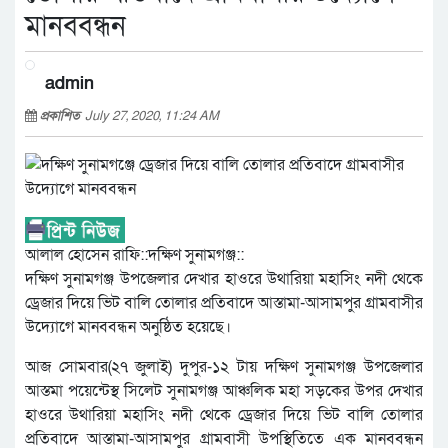
মানববন্ধন
admin
প্রকাশিত
July 27, 2020, 11:24 AM
আলাল হোসেন রাফি::দক্ষিণ সুনামগঞ্জ::
দক্ষিণ সুনামগঞ্জ উপজেলার দেখার হাওরে উথারিয়া মহাসিং নদী থেকে
ড্রেজার দিয়ে ভিট বালি তোলার প্রতিবাদে আস্তামা-আসামপুর গ্রামবাসীর
উদ্যোগে মানববন্ধন অনুষ্ঠিত হয়েছে।
আজ সোমবার(২৭ জুলাই) দুপুর-১২ টায় দক্ষিণ সুনামগঞ্জ উপজেলার
আস্তমা পয়েন্টেস্থ সিলেট সুনামগঞ্জ আঞ্চলিক মহা সড়কের উপর দেখার
হাওরে উথারিয়া মহাসিং নদী থেকে ড্রেজার দিয়ে ভিট বালি তোলার
প্রতিবাদে আস্তামা-আসামপুর গ্রামবাসী উপস্থিতিতে এক মানববন্ধন