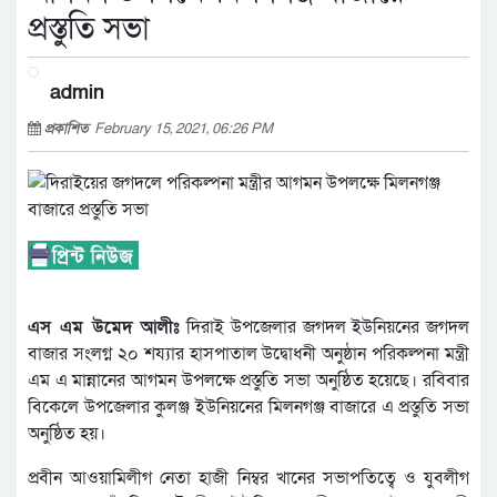
প্রস্তুতি সভা
admin
প্রকাশিত
February 15, 2021, 06:26 PM
এস এম উমেদ আলীঃ
দিরাই উপজেলার জগদল ইউনিয়নের জগদল
বাজার সংলগ্ন ২০ শয্যার হাসপাতাল উদ্বোধনী অনুষ্ঠান পরিকল্পনা মন্ত্রী
এম এ মান্নানের আগমন উপলক্ষে প্রস্তুতি সভা অনুষ্ঠিত হয়েছে। রবিবার
বিকেলে উপজেলার কুলঞ্জ ইউনিয়নের মিলনগঞ্জ বাজারে এ প্রস্তুতি সভা
অনুষ্ঠিত হয়।
প্রবীন আওয়ামিলীগ নেতা হাজী নিম্বর খানের সভাপতিত্বে ও যুবলীগ