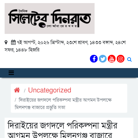
৭ই আগস্ট, ২০২৬ খ্রিস্টাব্দ
,
২৩শে শ্রাবণ, ১৪৩৩ বঙ্গাব্দ
,
২৪শে
সফর, ১৪৪৮ হিজরি
Uncategorized
দিরাইয়ের জগদলে পরিকল্পনা মন্ত্রীর আগমন উপলক্ষে
মিলনগঞ্জ বাজারে প্রস্তুতি সভা
দিরাইয়ের জগদলে পরিকল্পনা মন্ত্রীর
আগমন উপলক্ষে মিলনগঞ্জ বাজারে