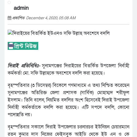
admin
প্রকাশিত
December 4, 2020, 05:08 AM
দিরাই প্রতিনিধিঃ-
সুনামগঞ্জের দিরাইয়ের বিতর্কিত উপজেলা নির্বাহী
কর্মকর্তা মো. সফি উল্লাহকে অবশেষে বদলি করা হয়েছে।
বৃহস্পতিবার (৩ ডিসেম্বর) বিকেলে গণমাধ্যমে এ তথ্য নিশ্চিত করেছেন
সুনামগঞ্জের অতিরিক্ত জেলা প্রশাসক (সার্বিক) মোহাম্মদ শরীফুল
ইসলাম। তিনি বলেন, নিয়মিত বদলির অংশ হিসেবেই দিরাই উপজেলা
নির্বাহী কর্মকর্তাকে বদলি করা হয়েছে। এটি সপদে বদলি, কোনো
পদোন্নতি নয়।
বৃহস্পতিবার সকালে দিরাই উপজেলার চরনারচর ইউনিয়ন চেয়ারম্যান
রতন কুমার দাস নিজের ফেইসবুক অাইডি থেকে ইউ এন ও কে