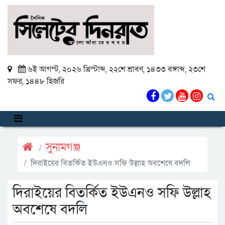
৬ই আগস্ট, ২০২৬ খ্রিস্টাব্দ
,
২২শে শ্রাবণ, ১৪৩৩ বঙ্গাব্দ
,
২৩শে
সফর, ১৪৪৮ হিজরি
সুনামগঞ্জ
দিরাইয়ের বিতর্কিত ইউএনও সফি উল্লাহ অবশেষে বদলি
দিরাইয়ের বিতর্কিত ইউএনও সফি উল্লাহ
অবশেষে বদলি