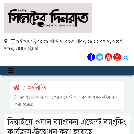
৬ই আগস্ট, ২০২৬ খ্রিস্টাব্দ
,
২২শে শ্রাবণ, ১৪৩৩ বঙ্গাব্দ
,
২৩শে
সফর, ১৪৪৮ হিজরি
অর্থনীতি
দিরাইয়ে ওয়ান ব্যাংকের এজেন্ট ব্যাংকিং কার্যক্রম-উদ্বোধন
করা হয়েছে
দিরাইয়ে ওয়ান ব্যাংকের এজেন্ট ব্যাংকিং
কার্যক্রম-উদ্বোধন করা হয়েছে