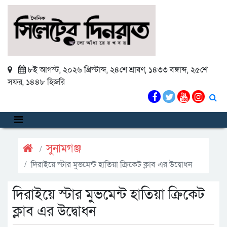
৮ই আগস্ট, ২০২৬ খ্রিস্টাব্দ
,
২৪শে শ্রাবণ, ১৪৩৩ বঙ্গাব্দ
,
২৫শে
সফর, ১৪৪৮ হিজরি
সুনামগঞ্জ
দিরাইয়ে স্টার মুভমেন্ট হাতিয়া ক্রিকেট ক্লাব এর উদ্বোধন
দিরাইয়ে স্টার মুভমেন্ট হাতিয়া ক্রিকেট
ক্লাব এর উদ্বোধন