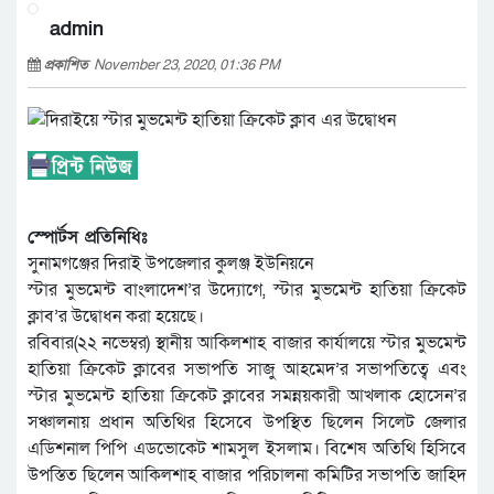
admin
প্রকাশিত
November 23, 2020, 01:36 PM
স্পোর্টস প্রতিনিধিঃ
সুনামগঞ্জের দিরাই উপজেলার কুলঞ্জ ইউনিয়নে
স্টার মুভমেন্ট বাংলাদেশ’র উদ্যোগে, স্টার মুভমেন্ট হাতিয়া ক্রিকেট
ক্লাব’র উদ্বোধন করা হয়েছে।
রবিবার(২২ নভেম্বর) স্থানীয় আকিলশাহ বাজার কার্যালয়ে স্টার মুভমেন্ট
হাতিয়া ক্রিকেট ক্লাবের সভাপতি সাজু আহমেদ’র সভাপতিত্বে এবং
স্টার মুভমেন্ট হাতিয়া ক্রিকেট ক্লাবের সমন্নয়কারী আখলাক হোসেন’র
সঞ্চালনায় প্রধান অতিথির হিসেবে উপস্থিত ছিলেন সিলেট জেলার
এডিশনাল পিপি এডভোকেট শামসুল ইসলাম। বিশেষ অতিথি হিসিবে
উপস্তিত ছিলেন আকিলশাহ বাজার পরিচালনা কমিটির সভাপতি জাহিদ