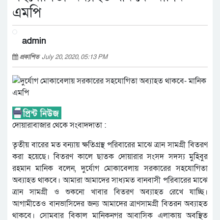
এমপি
admin
প্রকাশিত
July 20, 2020, 05:13 PM
দোয়ারাবাজার থেকে সংবাদদাতা :
তৃতীয় বারের মত বন্যায় ক্ষতিগ্রস্থ পরিবারের মাঝে ত্রান সামগ্রী বিতরণ
করা হয়েছে। বিতরণ কালে ছাতক দোয়ারার সংসদ সদস্য মুহিবুর
রহমান মানিক বলেন, দুর্যোগ মোকাবেলায় সরকারের সহযোগিতা
অব্যাহত থাকবে। আমারা আমাদের সাধ্যমত বানবাসী পরিবারের মাঝে
ত্রান সামগ্রী ও শুকনো খাবার বিতরণ অব্যাহত রেখে যাচ্ছি।
আগামীতেও বানভাসিদের জন্য আমাদের ত্রাণসামগ্রী বিতরন অব্যাহত
থাকবে। সোমবার বিকাল মানিকনগর আবাসিক এলাকায় অবস্থিত