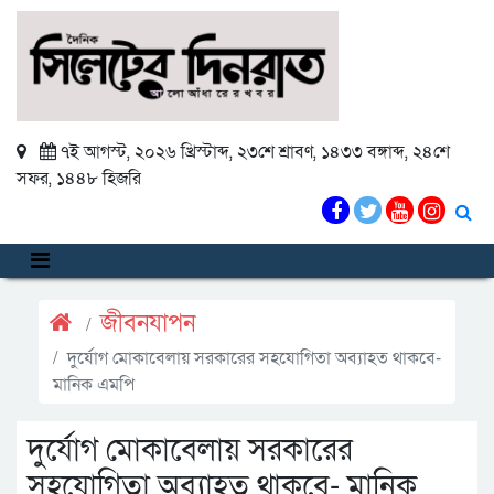
৭ই আগস্ট, ২০২৬ খ্রিস্টাব্দ
,
২৩শে শ্রাবণ, ১৪৩৩ বঙ্গাব্দ
,
২৪শে
সফর, ১৪৪৮ হিজরি
জীবনযাপন
দুর্যোগ মোকাবেলায় সরকারের সহযোগিতা অব্যাহত থাকবে-
মানিক এমপি
দুর্যোগ মোকাবেলায় সরকারের
সহযোগিতা অব্যাহত থাকবে- মানিক