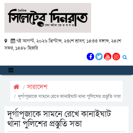
৭ই আগস্ট, ২০২৬ খ্রিস্টাব্দ
,
২৩শে শ্রাবণ, ১৪৩৩ বঙ্গাব্দ
,
২৪শে
সফর, ১৪৪৮ হিজরি
সারাদেশ
দূর্গাপূজাকে সামনে রেখে কানাইঘাট থানা পুলিশের প্রস্তুতি সভা
দূর্গাপূজাকে সামনে রেখে কানাইঘাট
থানা পুলিশের প্রস্তুতি সভা