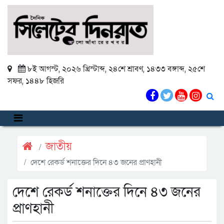
৮ই আগস্ট, ২০২৬ খ্রিস্টাব্দ
,
২৪শে শ্রাবণ, ১৪৩৩ বঙ্গাব্দ
,
২৫শে
সফর, ১৪৪৮ হিজরি
জাতীয়
দেশে রেকর্ড শনাক্তের দিনে ৪৩ জনের প্রাণহানী
দেশে রেকর্ড শনাক্তের দিনে ৪৩ জনের
প্রাণহানী