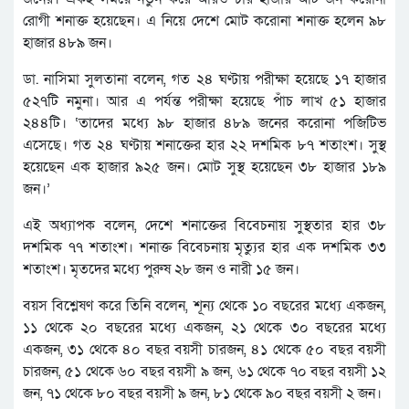
রোগী শনাক্ত হয়েছেন। এ নিয়ে দেশে মোট করোনা শনাক্ত হলেন ৯৮
হাজার ৪৮৯ জন।
ডা. নাসিমা সুলতানা বলেন, গত ২৪ ঘণ্টায় পরীক্ষা হয়েছে ১৭ হাজার
৫২৭টি নমুনা। আর এ পর্যন্ত পরীক্ষা হয়েছে পাঁচ লাখ ৫১ হাজার
২৪৪টি। ‘তাদের মধ্যে ৯৮ হাজার ৪৮৯ জনের করোনা পজিটিভ
এসেছে। গত ২৪ ঘণ্টায় শনাক্তের হার ২২ দশমিক ৮৭ শতাংশ। সুস্থ
হয়েছেন এক হাজার ৯২৫ জন। মোট সুস্থ হয়েছেন ৩৮ হাজার ১৮৯
জন।’
এই অধ্যাপক বলেন, দেশে শনাক্তের বিবেচনায় সুস্থতার হার ৩৮
দশমিক ৭৭ শতাংশ। শনাক্ত বিবেচনায় মৃত্যুর হার এক দশমিক ৩৩
শতাংশ। মৃতদের মধ্যে পুরুষ ২৮ জন ও নারী ১৫ জন।
বয়স বিশ্লেষণ করে তিনি বলেন, শূন্য থেকে ১০ বছরের মধ্যে একজন,
১১ থেকে ২০ বছরের মধ্যে একজন, ২১ থেকে ৩০ বছরের মধ্যে
একজন, ৩১ থেকে ৪০ বছর বয়সী চারজন, ৪১ থেকে ৫০ বছর বয়সী
চারজন, ৫১ থেকে ৬০ বছর বয়সী ৯ জন, ৬১ থেকে ৭০ বছর বয়সী ১২
জন, ৭১ থেকে ৮০ বছর বয়সী ৯ জন, ৮১ থেকে ৯০ বছর বয়সী ২ জন।