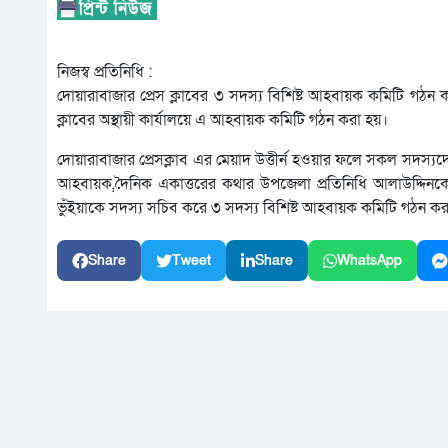
নিজস্ব প্রতিনিধি :
দোয়ারাবাজার প্রেস ক্লাবের ৩ সদস্য বিশিষ্ট আহবায়ক কমিটি গঠন
ক্লাবের অস্থায়ী কার্যালয়ে এ আহবায়ক কমিটি গঠন করা হয়।
দোয়ারাবাজার প্রেসক্লাব এর মেয়াদ উত্তীর্ন হওয়ার ফলে সকল সদস্য
আহবায়ক,দৈনিক একাত্তরের কথার উপজেলা প্রতিনিধি আলাউদ্দিনক
ভুঁইয়াকে সদস্য সচিব করে ৩ সদস্য বিশিষ্ট আহবায়ক কমিটি গঠন কর
Share
Tweet
Share
WhatsApp