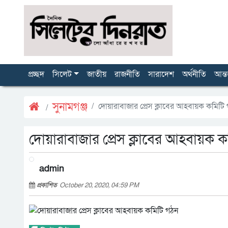
প্রচ্ছদ
সিলেট
জাতীয়
রাজনীতি
সারাদেশ
অর্থনীতি
আন্ত
সুনামগঞ্জ
দোয়ারাবাজার প্রেস ক্লাবের আহবায়ক কমিটি
দোয়ারাবাজার প্রেস ক্লাবের আহবায়ক 
admin
প্রকাশিত
October 20, 2020, 04:59 PM