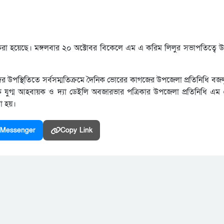
 করা হয়েছে। মঙ্গলবার ২০ অক্টোবর বিকেলে এম এ করিম লিলুর সভাপতিত্বে উ
দের উপস্থিতিতে সর্বসম্মতিক্রমে দৈনিক ভোরের কাগজের উপজেলা প্রতিনিধি বজ
ে যুগ্ম আহবায়ক ও দ্যা ডেইলি অবজারভার পত্রিকার উপজেলা প্রতিনিধি এ
া হয়।
Messenger
Copy Link