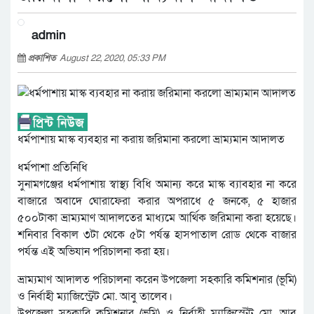
admin
প্রকাশিত
August 22, 2020, 05:33 PM
ধর্মপাশায় মাস্ক ব্যবহার না করায় জরিমানা করলো ভ্রাম্যমান আদালত
ধর্মপাশা প্রতিনিধি
সুনামগঞ্জের ধর্মপাশায় স্বাস্থ্য বিধি অমান্য করে মাস্ক ব্যাবহার না করে
বাজারে অবাদে ঘোরাফেরা করার অপরাধে ৫ জনকে, ৫ হাজার
৫০০টাকা ভ্রাম্যমাণ আদালতের মাধ্যমে আর্থিক জরিমানা করা হয়েছে।
শনিবার বিকাল ৩টা থেকে ৫টা পর্যন্ত হাসপাতাল রোড থেকে বাজার
পর্যন্ত এই অভিযান পরিচালনা করা হয়।
ভ্রাম্যমাণ আদালত পরিচালনা করেন উপজেলা সহকারি কমিশনার (ভূমি)
ও নির্বাহী ম্যাজিস্ট্রেট মো. আবু তালেব।
উপজেলা সহকারি কমিশনার (ভূমি) ও নির্বাহী ম্যাজিস্ট্রেট মো. আবু