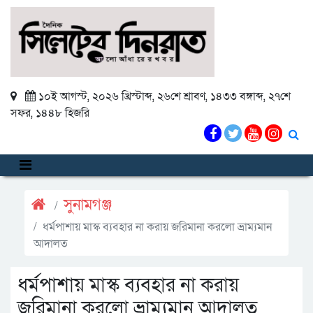
১০ই আগস্ট, ২০২৬ খ্রিস্টাব্দ
,
২৬শে শ্রাবণ, ১৪৩৩ বঙ্গাব্দ
,
২৭শে
সফর, ১৪৪৮ হিজরি
সুনামগঞ্জ
ধর্মপাশায় মাস্ক ব্যবহার না করায় জরিমানা করলো ভ্রাম্যমান
আদালত
ধর্মপাশায় মাস্ক ব্যবহার না করায়
জরিমানা করলো ভ্রাম্যমান আদালত