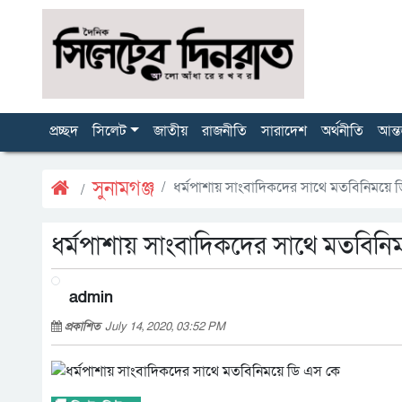
প্রচ্ছদ
সিলেট
জাতীয়
রাজনীতি
সারাদেশ
অর্থনীতি
আন্ত
সুনামগঞ্জ
ধর্মপাশায় সাংবাদিকদের সাথে মতবিনিময়ে 
ধর্মপাশায় সাংবাদিকদের সাথে মতবিনি
admin
প্রকাশিত
July 14, 2020, 03:52 PM