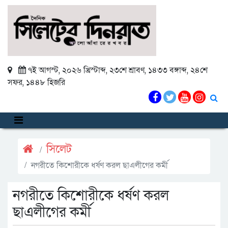
৭ই আগস্ট, ২০২৬ খ্রিস্টাব্দ
,
২৩শে শ্রাবণ, ১৪৩৩ বঙ্গাব্দ
,
২৪শে
সফর, ১৪৪৮ হিজরি
সিলেট
নগরীতে কিশোরীকে ধর্ষণ করল ছাএলীগের কর্মী
নগরীতে কিশোরীকে ধর্ষণ করল
ছাএলীগের কর্মী