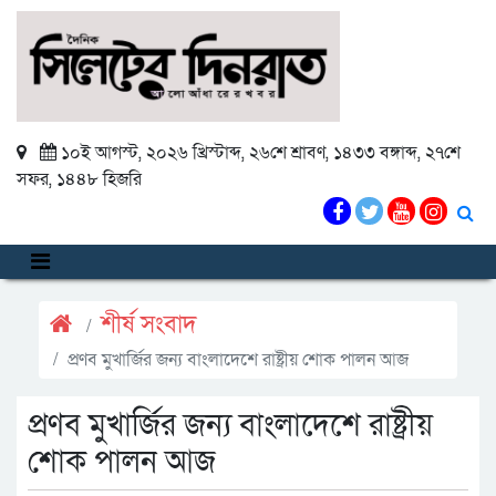
১০ই আগস্ট, ২০২৬ খ্রিস্টাব্দ
,
২৬শে শ্রাবণ, ১৪৩৩ বঙ্গাব্দ
,
২৭শে
সফর, ১৪৪৮ হিজরি
শীর্ষ সংবাদ
প্রণব মুখার্জির জন্য বাংলাদেশে রাষ্ট্রীয় শোক পালন আজ
প্রণব মুখার্জির জন্য বাংলাদেশে রাষ্ট্রীয়
শোক পালন আজ