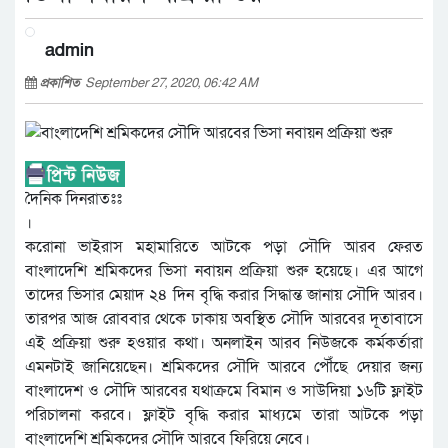
admin
প্রকাশিত
September 27, 2020, 06:42 AM
দৈনিক দিনরাতঃঃ
।
করোনা ভাইরাস মহামারিতে আটকে পড়া সৌদি আরব ফেরত
বাংলাদেশি শ্রমিকদের ভিসা নবায়ন প্রক্রিয়া শুরু হয়েছে। এর আগে
তাদের ভিসার মেয়াদ ২৪ দিন বৃদ্ধি করার সিদ্ধান্ত জানায় সৌদি আরব।
তারপর আজ রোববার থেকে ঢাকায় অবস্থিত সৌদি আরবের দূতাবাসে
এই প্রক্রিয়া শুরু হওয়ার কথা। অনলাইন আরব নিউজকে কর্মকর্তারা
এমনটাই জানিয়েছেন। শ্রমিকদের সৌদি আরবে পৌঁছে দেয়ার জন্য
বাংলাদেশ ও সৌদি আরবের যথাক্রমে বিমান ও সাউদিয়া ১৬টি ফ্লাইট
পরিচালনা করবে। ফ্লাইট বৃদ্ধি করার মাধ্যমে তারা আটকে পড়া
বাংলাদেশি শ্রমিকদের সৌদি আরবে ফিরিয়ে নেবে।