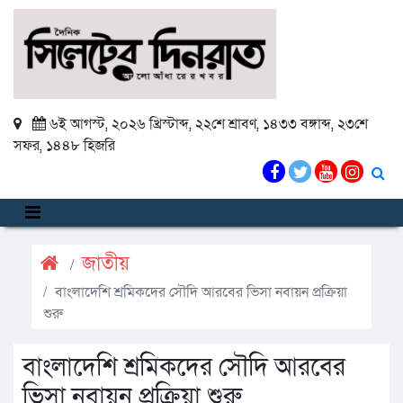
৬ই আগস্ট, ২০২৬ খ্রিস্টাব্দ
,
২২শে শ্রাবণ, ১৪৩৩ বঙ্গাব্দ
,
২৩শে
সফর, ১৪৪৮ হিজরি
জাতীয়
বাংলাদেশি শ্রমিকদের সৌদি আরবের ভিসা নবায়ন প্রক্রিয়া
শুরু
বাংলাদেশি শ্রমিকদের সৌদি আরবের
ভিসা নবায়ন প্রক্রিয়া শুরু