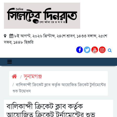
৮ই আগস্ট, ২০২৬ খ্রিস্টাব্দ
,
২৪শে শ্রাবণ, ১৪৩৩ বঙ্গাব্দ
,
২৫শে
সফর, ১৪৪৮ হিজরি
সুনামগঞ্জ
বালিকান্দী ক্রিকেট ক্লাব কর্তৃক আয়োজিত ক্রিকেট টুর্নামেন্টের
শুভ উদ্বোধন
বালিকান্দী ক্রিকেট ক্লাব কর্তৃক
আয়োজিত ক্রিকেট টুর্নামেন্টের শুভ