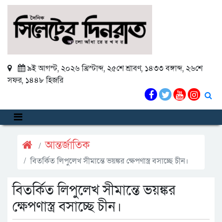
৯ই আগস্ট, ২০২৬ খ্রিস্টাব্দ
,
২৫শে শ্রাবণ, ১৪৩৩ বঙ্গাব্দ
,
২৬শে
সফর, ১৪৪৮ হিজরি
আন্তর্জাতিক
বিতর্কিত লিপুলেখ সীমান্তে ভয়ঙ্কর ক্ষেপণাস্ত্র বসাচ্ছে চীন।
বিতর্কিত লিপুলেখ সীমান্তে ভয়ঙ্কর
ক্ষেপণাস্ত্র বসাচ্ছে চীন।