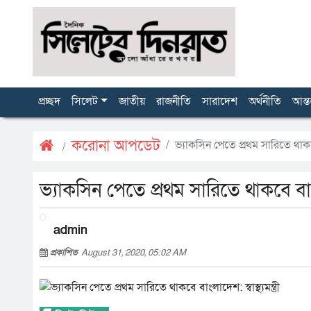
প্রচ্ছদ
সিলেট
জাতীয়
রাজনীতি
সারাদেশ
অর্থনীতি
আন্ত
করোনা আপডেট
ভ্যাকসিন পেতে প্রথম সারিতে থাকবে বা
ভ্যাকসিন পেতে প্রথম সারিতে থাকবে বাংলাদে
admin
প্রকাশিত
August 31, 2020, 05:02 AM