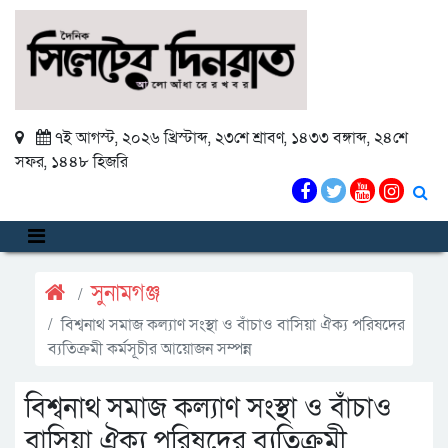
৭ই আগস্ট, ২০২৬ খ্রিস্টাব্দ
,
২৩শে শ্রাবণ, ১৪৩৩ বঙ্গাব্দ
,
২৪শে
সফর, ১৪৪৮ হিজরি
সুনামগঞ্জ
বিশ্বনাথ সমাজ কল্যাণ সংস্থা ও বাঁচাও বাসিয়া ঐক্য পরিষদের
ব্যতিক্রমী কর্মসূচীর আয়োজন সম্পন্ন
বিশ্বনাথ সমাজ কল্যাণ সংস্থা ও বাঁচাও
বাসিয়া ঐক্য পরিষদের ব্যতিক্রমী