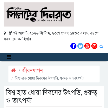
৭ই আগস্ট, ২০২৬ খ্রিস্টাব্দ
,
২৩শে শ্রাবণ, ১৪৩৩ বঙ্গাব্দ
,
২৪শে
সফর, ১৪৪৮ হিজরি
জীবনযাপন
বিশ্ব হাত ধোয়া দিবসের উৎপত্তি, গুরুত্ব ও তাৎপর্য্য
বিশ্ব হাত ধোয়া দিবসের উৎপত্তি, গুরুত্ব
ও তাৎপর্য্য