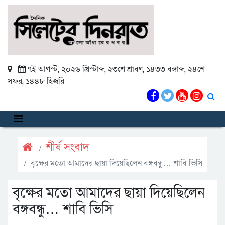
৭ই আগস্ট, ২০২৬ খ্রিস্টাব্দ
,
২৩শে শ্রাবণ, ১৪৩৩ বঙ্গাব্দ
,
২৪শে
সফর, ১৪৪৮ হিজরি
শীর্ষ সংবাদ
বৃক্ষের মতো আমাদের ছায়া দিয়েছিলেন বঙ্গবন্ধু… শাবি ভিসি
বৃক্ষের মতো আমাদের ছায়া দিয়েছিলেন
বঙ্গবন্ধু… শাবি ভিসি