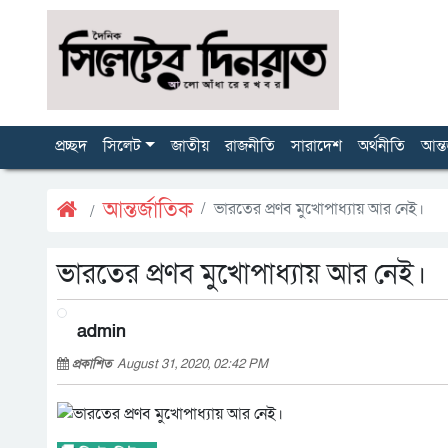
প্রচ্ছদ
সিলেট
জাতীয়
রাজনীতি
সারাদেশ
অর্থনীতি
আন্ত
আন্তর্জাতিক
ভারতের প্রণব মুখোপাধ্যায় আর নেই।
ভারতের প্রণব মুখোপাধ্যায় আর নেই।
admin
প্রকাশিত
August 31, 2020, 02:42 PM