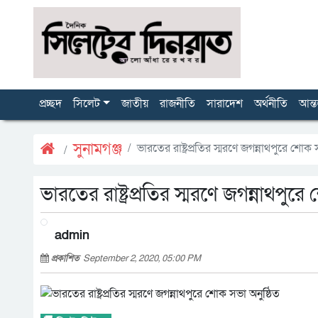
প্রচ্ছদ
সিলেট
জাতীয়
রাজনীতি
সারাদেশ
অর্থনীতি
আন্ত
সুনামগঞ্জ
ভারতের রাষ্ট্রপ্রতির স্মরণে জগন্নাথপুরে শোক 
ভারতের রাষ্ট্রপ্রতির স্মরণে জগন্নাথপুর
admin
প্রকাশিত
September 2, 2020, 05:00 PM