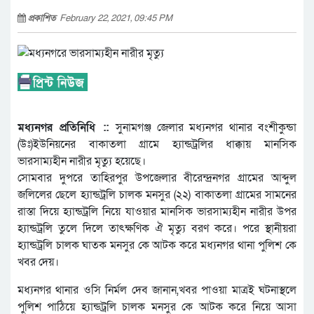
প্রকাশিত
February 22, 2021, 09:45 PM
মধ্যনগর প্রতিনিধি ::
সুনামগঞ্জ জেলার মধ্যনগর থানার বংশীকুন্ডা
(উঃ)ইউনিয়নের বাকাতলা গ্রামে হ্যান্ডট্রলির ধাক্কায় মানসিক
ভারসাম্যহীন নারীর মৃত্যু হয়েছে।
সোমবার দুপরে তাহিরপুর উপজেলার বীরেন্দ্রনগর গ্রামের আব্দুল
জলিলের ছেলে হ্যান্ডট্রলি চালক মনসুর (২২) বাকাতলা গ্রামের সামনের
রাস্তা দিয়ে হ্যান্ডট্রলি নিয়ে যাওয়ার মানসিক ভারসাম্যহীন নারীর উপর
হ্যান্ডট্রলি তুলে দিলে তাৎক্ষণিক ঐ মৃত্যু বরণ করে। পরে স্থানীয়রা
হ্যান্ডট্রলি চালক ঘাতক মনসুর কে আটক করে মধ্যনগর থানা পুলিশ কে
খবর দেয়।
মধ্যনগর থানার ওসি নির্মল দেব জানান,খবর পাওয়া মাত্রই ঘটনাস্থলে
পুলিশ পাঠিয়ে হ্যান্ডট্রলি চালক মনসুর কে আটক করে নিয়ে আসা