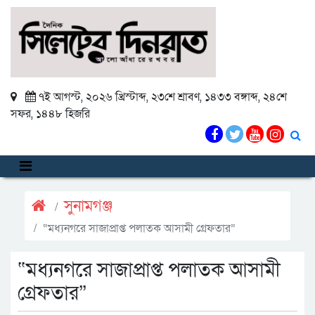
৭ই আগস্ট, ২০২৬ খ্রিস্টাব্দ
,
২৩শে শ্রাবণ, ১৪৩৩ বঙ্গাব্দ
,
২৪শে
সফর, ১৪৪৮ হিজরি
সুনামগঞ্জ
“মধ্যনগরে সাজাপ্রাপ্ত পলাতক আসামী গ্রেফতার”
“মধ্যনগরে সাজাপ্রাপ্ত পলাতক আসামী
গ্রেফতার”