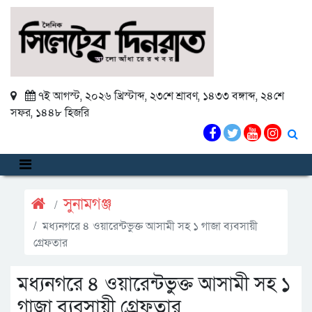
৭ই আগস্ট, ২০২৬ খ্রিস্টাব্দ
,
২৩শে শ্রাবণ, ১৪৩৩ বঙ্গাব্দ
,
২৪শে
সফর, ১৪৪৮ হিজরি
সুনামগঞ্জ
মধ্যনগরে ৪ ওয়ারেন্টভুক্ত আসামী সহ ১ গাজা ব্যবসায়ী
গ্রেফতার
মধ্যনগরে ৪ ওয়ারেন্টভুক্ত আসামী সহ ১
গাজা ব্যবসায়ী গ্রেফতার