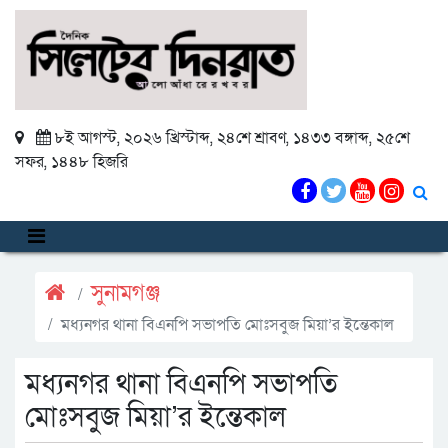
৮ই আগস্ট, ২০২৬ খ্রিস্টাব্দ
,
২৪শে শ্রাবণ, ১৪৩৩ বঙ্গাব্দ
,
২৫শে
সফর, ১৪৪৮ হিজরি
সুনামগঞ্জ
মধ্যনগর থানা বিএনপি সভাপতি মোঃসবুজ মিয়া’র ইন্তেকাল
মধ্যনগর থানা বিএনপি সভাপতি
মোঃসবুজ মিয়া’র ইন্তেকাল