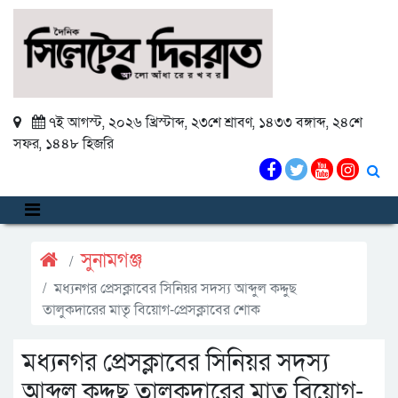
৭ই আগস্ট, ২০২৬ খ্রিস্টাব্দ
,
২৩শে শ্রাবণ, ১৪৩৩ বঙ্গাব্দ
,
২৪শে
সফর, ১৪৪৮ হিজরি
সুনামগঞ্জ
মধ্যনগর প্রেসক্লাবের সিনিয়র সদস্য আব্দুল কদ্দুছ
তালুকদারের মাতৃ বিয়োগ-প্রেসক্লাবের শোক
মধ্যনগর প্রেসক্লাবের সিনিয়র সদস্য
আব্দুল কদ্দুছ তালুকদারের মাতৃ বিয়োগ-